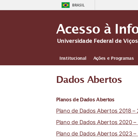
BRASIL
Acesso à Inf
Universidade Federal de Viço
Institucional
Ações e Programas
Dados Abertos
Planos de Dados Abertos
Plano de Dados Abertos 2018 –
Plano de Dados Abertos 2020 –
Plano de Dados Abertos 2023 –