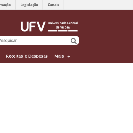
rmação
Legislação
Canais
Receitas e Despesas
Mais