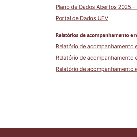
Plano de Dados Abertos 2025 –
Portal de Dados UFV
Relatórios de acompanhamento e 
Relatório de acompanhamento 
Relatório de acompanhamento 
Relatório de acompanhamento 