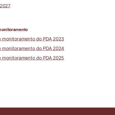
 2027
monitoramento
e monitoramento do PDA 2023
e monitoramento do PDA 2024
e monitoramento do PDA 2025